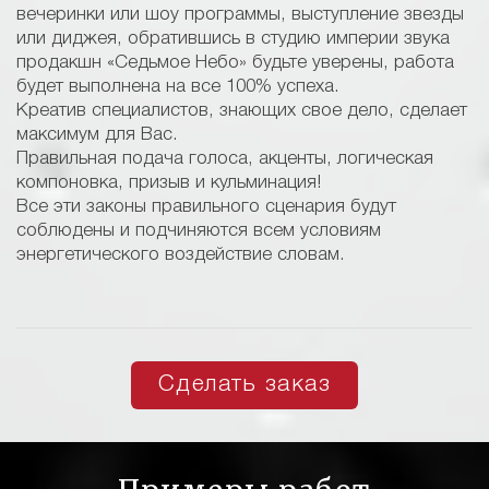
вечеринки или шоу программы, выступление звезды
или диджея, обратившись в студию империи звука
продакшн «Седьмое Небо» будьте уверены, работа
будет выполнена на все 100% успеха.
Креатив специалистов, знающих свое дело, сделает
максимум для Вас.
Правильная подача голоса, акценты, логическая
компоновка, призыв и кульминация!
Все эти законы правильного сценария будут
соблюдены и подчиняются всем условиям
энергетического воздействие словам.
Сделать заказ