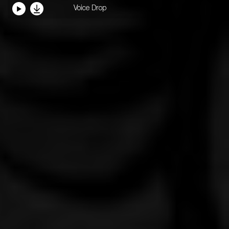
Voice Drop