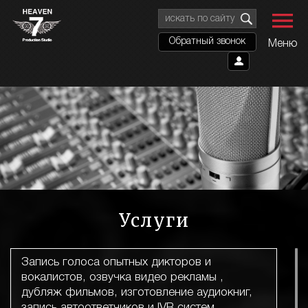
Обратный звонок
Меню
Услуги
Запись голоса опытных дикторов и
вокалистов, озвучка видео рекламы ,
дубляж фильмов, изготовление аудиокниг,
запись автоответчиков и IVR систем,