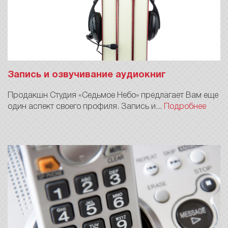
Запись и озвучивание аудиокниг
Продакшн Студия «Седьмое Небо» предлагает Вам еще
один аспект своего профиля. Запись и...
Подробнее