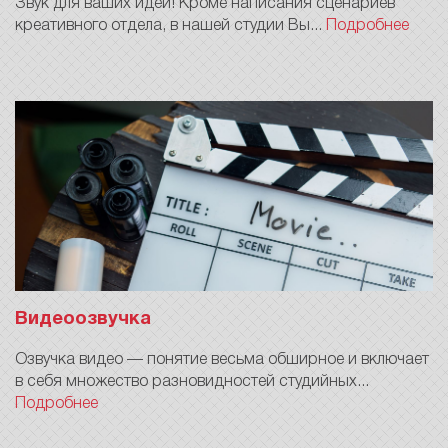
Звук для ваших идей! Кроме написания сценариев
креативного отдела, в нашей студии Вы...
Подробнее
Видеоозвучка
Озвучка видео — понятие весьма обширное и включает
в себя множество разновидностей студийных...
Подробнее