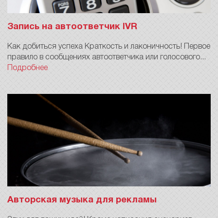
Запись на автоответчик IVR
Как добиться успеха Краткость и лаконичность! Первое
правило в сообщениях автоответчика или голосового...
Подробнее
Авторская музыка для рекламы