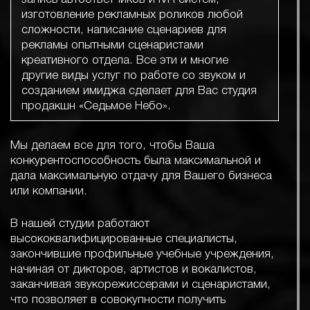
изготовление рекламных роликов любой
сложности, написание сценариев для
рекламы опытными сценаристами
креативного отдела. Все эти и многие
другие виды услуг по работе со звуком и
созданием имиджа сделает для Вас студия
продакшн «Седьмое Небо».
Мы делаем все для того, чтобы Ваша
конкурентоспособность была максимальной и
дала максимальную отдачу для Вашего бизнеса
или компании.
В нашей студии работают
высококвалифицированные специалисты,
закончившие профильные учебные учреждения,
начиная от дикторов, артистов и вокалистов,
заканчивая звукорежиссерами и сценаристами,
что позволяет в совокупности получить