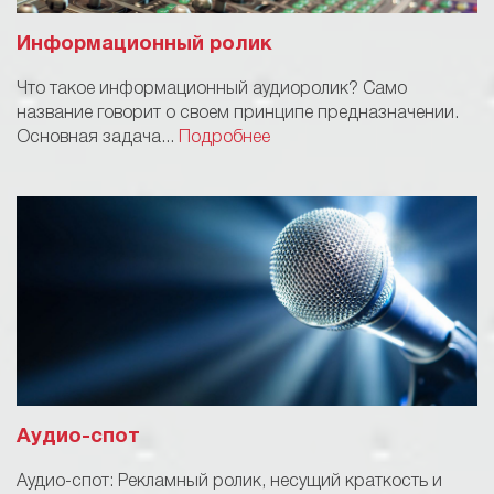
Информационный ролик
Что такое информационный аудиоролик? Само
название говорит о своем принципе предназначении.
Основная задача...
Подробнее
Аудио-спот
Аудио-спот: Рекламный ролик, несущий краткость и