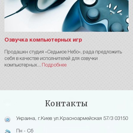
Озвучка компьютерных игр
Продашкн студия «Седьмое Небо», рада предложить
себя в качестве исполнителей для озвучки
компьютерных...
Подробнее
Контакты
Украина, г.Киев ул.Красноармейская 57/3 03150
Пн - Сб