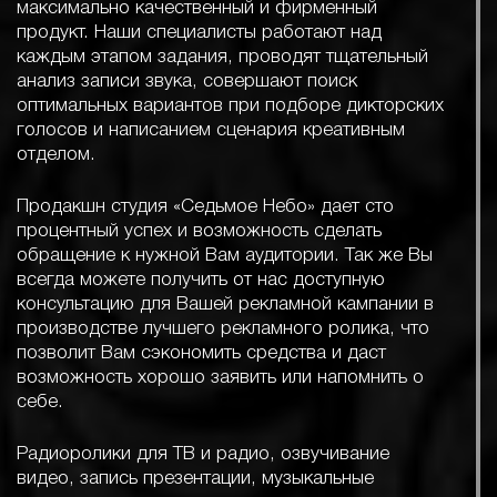
максимально качественный и фирменный
продукт. Наши специалисты работают над
каждым этапом задания, проводят тщательный
анализ записи звука, совершают поиск
оптимальных вариантов при подборе дикторских
голосов и написанием сценария креативным
отделом.
Продакшн студия «Седьмое Небо» дает сто
процентный успех и возможность сделать
обращение к нужной Вам аудитории. Так же Вы
всегда можете получить от нас доступную
консультацию для Вашей рекламной кампании в
производстве лучшего рекламного ролика, что
позволит Вам сэкономить средства и даст
возможность хорошо заявить или напомнить о
себе.
Радиоролики для ТВ и радио, озвучивание
видео, запись презентации, музыкальные