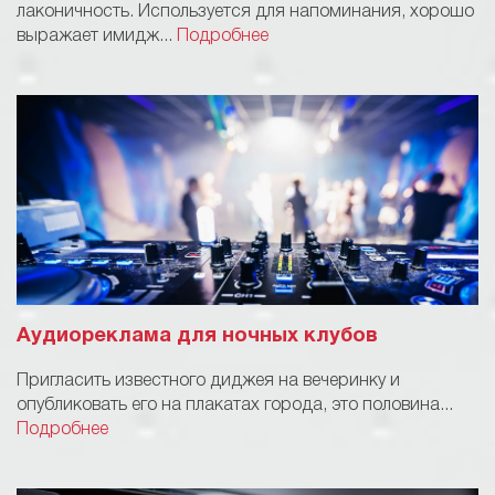
лаконичность. Используется для напоминания, хорошо
выражает имидж...
Подробнее
Аудиореклама для ночных клубов
Пригласить известного диджея на вечеринку и
опубликовать его на плакатах города, это половина...
Подробнее