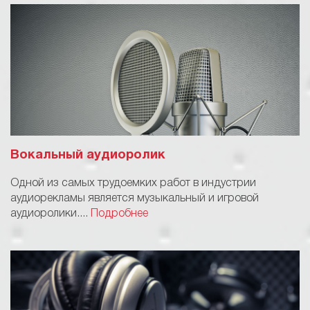
Вокальный аудиоролик
Одной из самых трудоемких работ в индустрии
аудиорекламы является музыкальный и игровой
аудиоролики....
Подробнее