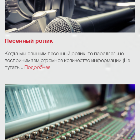
Песенный ролик
Когда мы слышим песенный ролик, то параллельно
воспринимаем огромное количество информации (Не
путать...
Подробнее