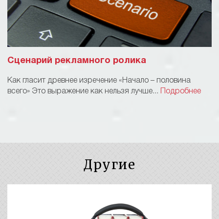
Сценарий рекламного ролика
Как гласит древнее изречение «Начало – половина
всего» Это выражение как нельзя лучше...
Подробнее
Другие