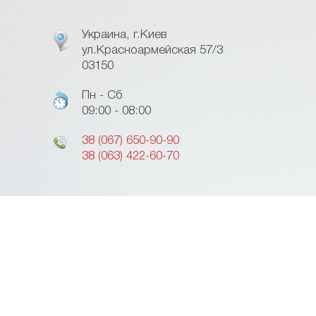
Украина, г.Киев
ул.Красноармейская 57/3
03150
Пн - Сб
09:00 - 08:00
38 (067) 650-90-90
38 (063) 422-60-70