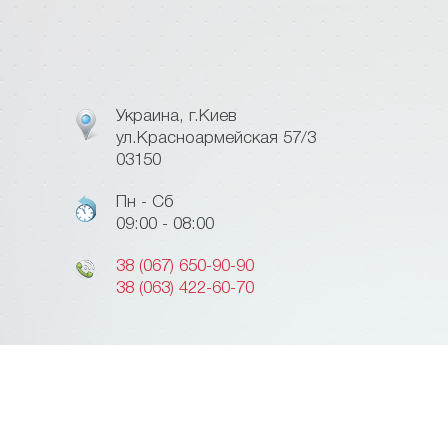
Украина, г.Киев
ул.Красноармейская 57/3
03150
Пн - Сб
09:00 - 08:00
38 (067) 650-90-90
38 (063) 422-60-70