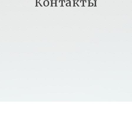
Контакты