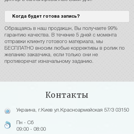
Когда будет готова запись?
Обращаясь в наш продакшн, Вы получаете 99%
гарантию качества. В течение 5 дней с момента
отправки клиенту готового материала, мы
БЕСПЛАТНО вносим любые коррективы в ролик по
желанию заказчика, если только они не
противоречат изначальному заданию.
Контакты
Украина, г.Киев ул.Красноармейская 57/3 03150
Пн - Сб
09:00 - 08:00