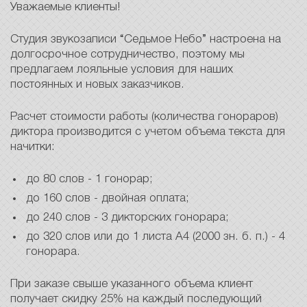
Уважаемые клиенты!
Студия звукозаписи “Седьмое Небо” настроена на
долгосрочное сотрудничество, поэтому мы
предлагаем лояльные условия для наших
постоянных и новых заказчиков.
Расчет стоимости работы (количества гонораров)
диктора производится с учетом объема текста для
начитки:
до 80 слов - 1 гонорар;
до 160 слов - двойная оплата;
до 240 слов - 3 дикторских гонорара;
до 320 слов или до 1 листа А4 (2000 зн. б. п.) - 4
гонорара.
При заказе свыше указанного объема клиент
получает скидку 25% на каждый последующий