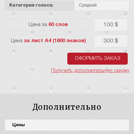
Категория голоса:
Средний
100 $
Цена за
60 слов
300 $
Цена
за лист А4 (1800 знаков)
ОФОРМИТЬ ЗАКАЗ
Получить дополнительную скидку
Дополнительно
Цены