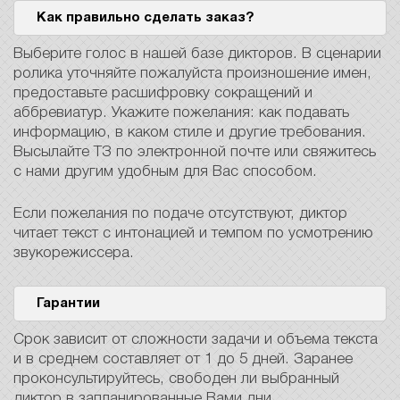
Как правильно сделать заказ?
Выберите голос в нашей базе дикторов. В сценарии
ролика уточняйте пожалуйста произношение имен,
предоставьте расшифровку сокращений и
аббревиатур. Укажите пожелания: как подавать
информацию, в каком стиле и другие требования.
Высылайте ТЗ по электронной почте или свяжитесь
с нами другим удобным для Вас способом.
Если пожелания по подаче отсутствуют, диктор
читает текст с интонацией и темпом по усмотрению
звукорежиссера.
Гарантии
Срок зависит от сложности задачи и объема текста
и в среднем составляет от 1 до 5 дней. Заранее
проконсультируйтесь, свободен ли выбранный
диктор в запланированные Вами дни.