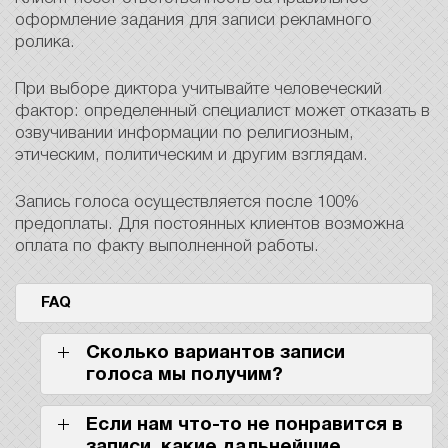
оформление задания для записи рекламного
ролика.
При выборе диктора учитывайте человеческий
фактор: определенный специалист может отказать в
озвучивании информации по религиозным,
этическим, политическим и другим взглядам.
Запись голоса осуществляется после 100%
предоплаты. Для постоянных клиентов возможна
оплата по факту выполненной работы.
FAQ
Сколько вариантов записи
голоса мы получим?
Если нам что-то не понравится в
записи, какие дальнейшие