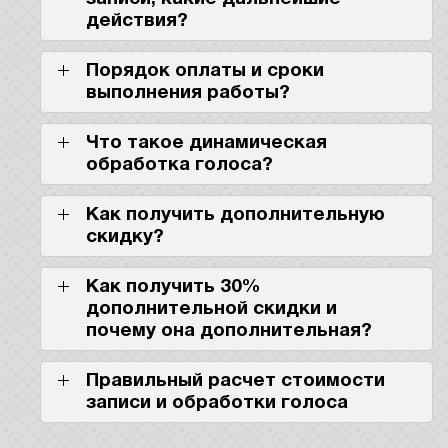
действия?
Порядок оплаты и сроки
выполнения работы?
Что такое динамическая
обработка голоса?
Как получить дополнительную
скидку?
Как получить 30%
дополнительной скидки и
почему она дополнительная?
Правильный расчет стоимости
записи и обработки голоса