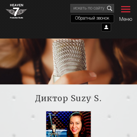
Обратный звонок
Меню
Диктор
Suzy S.