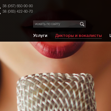
38 (067) 650-90-90
38 (063) 422-60-70
Услуги
Дикторы и вокалисты