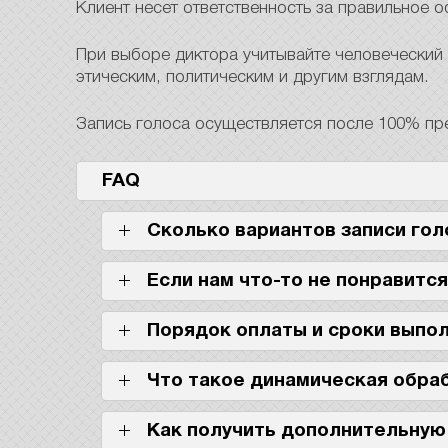
Клиент несет ответственность за правильное 
При выборе диктора учитывайте человеческий
этическим, политическим и другим взглядам.
Запись голоса осуществляется после 100% пр
FAQ
Сколько вариантов записи гол
Если нам что-то не понравится
Порядок оплаты и сроки выпо
Что такое динамическая обра
Как получить дополнительную