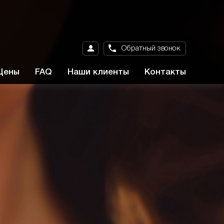
Обратный звонок
Цены
FAQ
Наши клиенты
Контакты