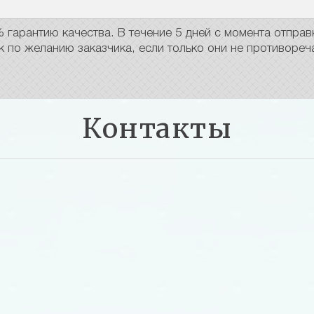
гарантию качества. В течение 5 дней с момента отправк
по желанию заказчика, если только они не противореч
Контакты