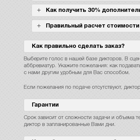
Как получить 30% дополнител
Правильный расчет стоимости 
Как правильно сделать заказ?
Выберите голос в нашей базе дикторов. В сц
аббревиатур. Укажите пожелания: как подават
с нами другим удобным для Вас способом.
Если пожелания по подаче отсутствуют, дикто
Гарантии
Срок зависит от сложности задачи и объема те
диктор в запланированные Вами дни.