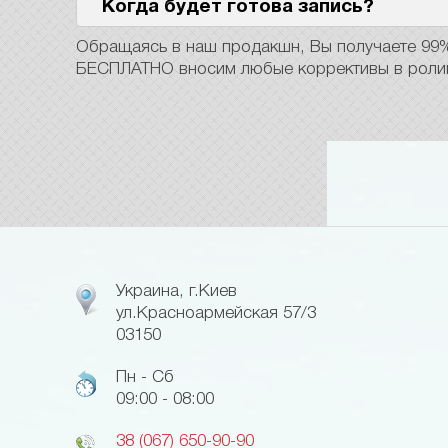
Когда будет готова запись?
Обращаясь в наш продакшн, Вы получаете 99% 
БЕСПЛАТНО вносим любые коррективы в ролик 
Украина, г.Киев
ул.Красноармейская 57/3
03150
Пн - Сб
09:00 - 08:00
38 (067) 650-90-90