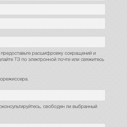
, предоставьте расшифровку сокращений и
лайте ТЗ по электронной почте или свяжитесь
укорежиссера.
роконсультируйтесь, свободен ли выбранный