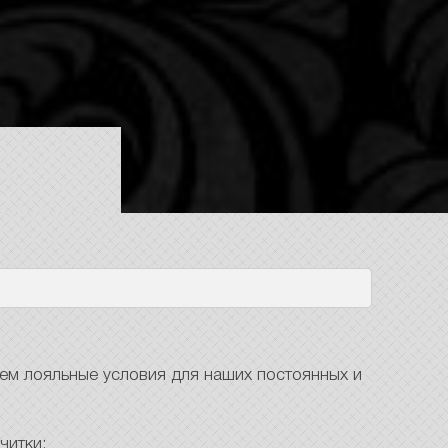
ем лояльные условия для наших постоянных и
читки: