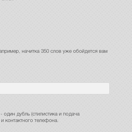
апример, начитка 350 слов уже обойдется вам
- один дубль (стилистика и подача
 и контактного телефона.