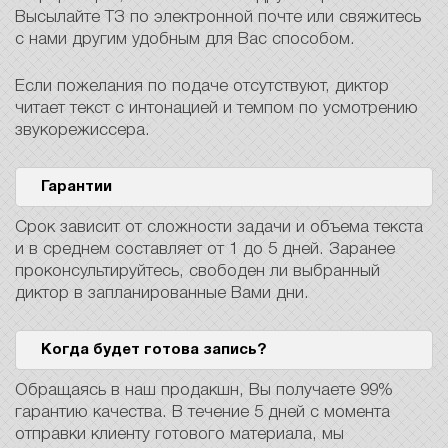
Высылайте ТЗ по электронной почте или свяжитесь
с нами другим удобным для Вас способом.
Если пожелания по подаче отсутствуют, диктор
читает текст с интонацией и темпом по усмотрению
звукорежиссера.
Гарантии
Срок зависит от сложности задачи и объема текста
и в среднем составляет от 1 до 5 дней. Заранее
проконсультируйтесь, свободен ли выбранный
диктор в запланированные Вами дни.
Когда будет готова запись?
Обращаясь в наш продакшн, Вы получаете 99%
гарантию качества. В течение 5 дней с момента
отправки клиенту готового материала, мы