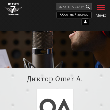
Обратный звонок
Меню
Диктор
Omer A.