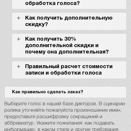
обработка голоса?
Как получить дополнительную
скидку?
Как получить 30%
дополнительной скидки и
почему она дополнительная?
Правильный расчет стоимости
записи и обработки голоса
Как правильно сделать заказ?
Выберите голос в нашей базе дикторов. В сценарии
ролика уточняйте пожалуйста произношение имен,
предоставьте расшифровку сокращений и
аббревиатур. Укажите пожелания: как подавать
информацию, в каком стиле и другие требования.