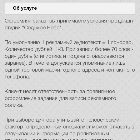
Об услуге
Оформляя заказ, вы принимаете условия продакшн-
студии “Седьмое Небо”.
По умолчанию 1 рекламный аудиотекст = 1 гонорар.
Количество дублей: 1-3. При записи более 70 слов -
один дубль (стилистика и подача оговариваются
заранее). В тексте допускается упоминание лишь
одной торговой марки, одного адреса и контактного
телефона.
Клиент несет ответственность за правильное
оформление задания для записи рекламного
ролика.
При выборе диктора учитывайте человеческий
фактор: определенный специалист может отказать в
озвучивании информации по религиозным,