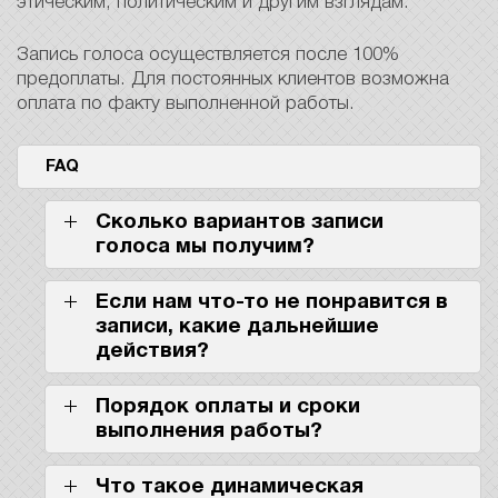
этическим, политическим и другим взглядам.
Запись голоса осуществляется после 100%
предоплаты. Для постоянных клиентов возможна
оплата по факту выполненной работы.
FAQ
Сколько вариантов записи
голоса мы получим?
Если нам что-то не понравится в
записи, какие дальнейшие
действия?
Порядок оплаты и сроки
выполнения работы?
Что такое динамическая