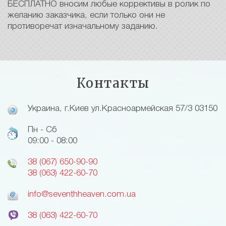
БЕСПЛАТНО вносим любые коррективы в ролик по
желанию заказчика, если только они не
противоречат изначальному заданию.
Контакты
Украина, г.Киев ул.Красноармейская 57/3 03150
Пн - Сб
09:00 - 08:00
38 (067) 650-90-90
38 (063) 422-60-70
info@seventhheaven.com.ua
38 (063) 422-60-70