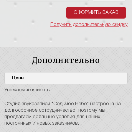
ОФОРМИТЬ ЗАКАЗ
Получить дополнительную скидку
Дополнительно
Цены
Уважаемые клиенты!
Студия звукозаписи “Седьмое Небо” настроена на
долгосрочное сотрудничество, поэтому мы
предлагаем лояльные условия для наших
постоянных и новых заказчиков.