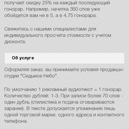
получает скидку 25% на каждый последующий
гонорар. Например, начитка 350 слов уже
обойдется вам не в 5, а в 4,75 гонорара.
Свяжитесь с нашими специалистами для
индивидуального просчета стоимости с учетом
дисконта.
Об услуге
Оформляя заказ, вы принимаете условия продакшн-
студии “Седьмое Небо”.
По умолчанию 1 рекламный аудиотекст = 1 гонорар.
Количество дублей: 1-3. При записи более 70 слов -
один дубль (стилистика и подача оговариваются
заранее). В тексте допускается упоминание лишь
одной торговой марки, одного адреса и контактного
телефона.