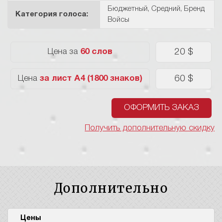
Бюджетный
,
Средний
,
Бренд
Категория голоса:
Войсы
20 $
Цена за
60 слов
60 $
Цена
за лист А4 (1800 знаков)
ОФОРМИТЬ ЗАКАЗ
Получить дополнительную скидку
Дополнительно
Цены