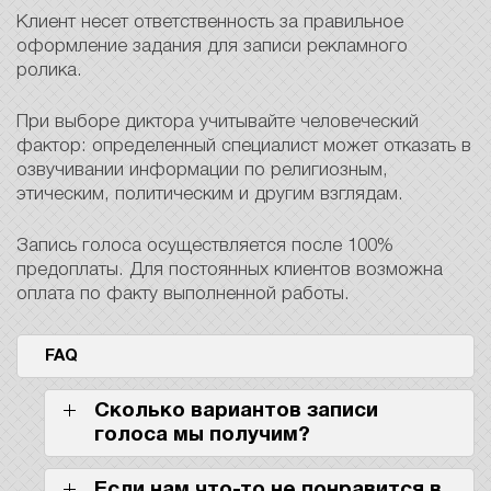
Клиент несет ответственность за правильное
оформление задания для записи рекламного
ролика.
При выборе диктора учитывайте человеческий
фактор: определенный специалист может отказать в
озвучивании информации по религиозным,
этическим, политическим и другим взглядам.
Запись голоса осуществляется после 100%
предоплаты. Для постоянных клиентов возможна
оплата по факту выполненной работы.
FAQ
Сколько вариантов записи
голоса мы получим?
Если нам что-то не понравится в