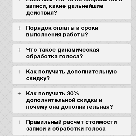
записи, какие дальнейшие
действия?
Порядок оплаты и сроки
выполнения работы?
Что такое динамическая
обработка голоса?
Как получить дополнительную
скидку?
Как получить 30%
дополнительной скидки и
почему она дополнительная?
Правильный расчет стоимости
записи и обработки голоса