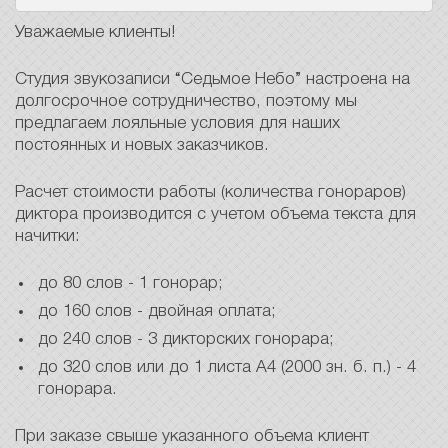
Уважаемые клиенты!
Студия звукозаписи “Седьмое Небо” настроена на
долгосрочное сотрудничество, поэтому мы
предлагаем лояльные условия для наших
постоянных и новых заказчиков.
Расчет стоимости работы (количества гонораров)
диктора производится с учетом объема текста для
начитки:
до 80 слов - 1 гонорар;
до 160 слов - двойная оплата;
до 240 слов - 3 дикторских гонорара;
до 320 слов или до 1 листа А4 (2000 зн. б. п.) - 4
гонорара.
При заказе свыше указанного объема клиент