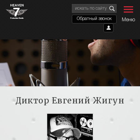
Обратный звонок
Меню
Диктор
Евгений Жигун