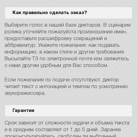
Как правильно сделать заказ?
Выберите голос в нашей базе дикторов. В сценарии
ролика уточняйте пожалуйста произношение имен,
предоставьте расшифровку сокращений и
аббревиатур. Укажите пожелания: как подавать
информацию, в каком стиле и другие требования.
Высылайте ТЗ по электронной почте или свяжитесь
с нами другим удобным для Вас способом.
Если пожелания по подаче отсутствуют, диктор
читает текст с интонацией и темпом по усмотрению
звукорежиссера.
Гарантии
Срок зависит от сложности задачи и объема текста
и в среднем составляет от 1 до 5 дней. Заранее
проконсультируйтесь, свободен ли выбранный