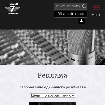
Обратный звонок
Меню
Реклама
Отображение единичного результата.