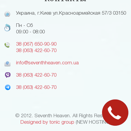
Украина, г.Киев ул.Красноармейская 57/3 03150
Пн - Сб
09:00 - 08:00
38 (067) 650-90-90
38 (063) 422-60-70
info@seventhheaven.com.ua
38 (063) 422-60-70
38 (063) 422-60-70
© 2012. Seventh Heaven. All Rights Reserved.
Designed by tonic group
(NEW HOSTING)